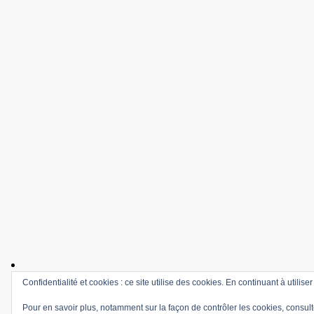
Confidentialité et cookies : ce site utilise des cookies. En continuant à utilise
Pour en savoir plus, notamment sur la façon de contrôler les cookies, consult