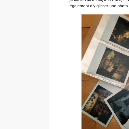
également d’y glisser une phot