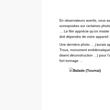
En observateurs avertis, vous 
surexposées sur certaines photos
… Le film apprécie qu’on insiste
doit dépendre de votre appareil
Une dernière photo … j’aurais a
Trous, monument emblématique de
disent
déconstruction
…) pour l’
fort tonnage …