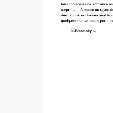
faisant place à une ambiance as
surprenant. À mettre au rayon de
deux sorcières chevauchant leu
quelques chauve-souris porteus