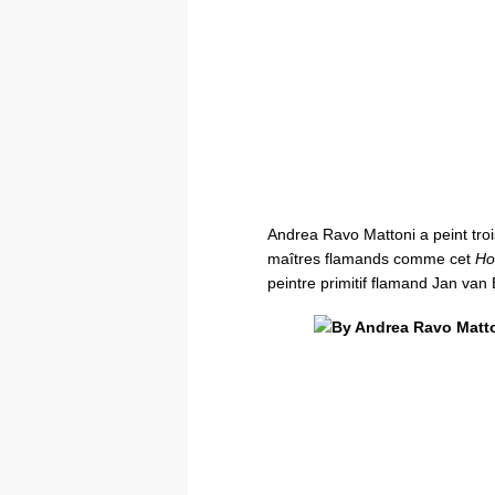
Andrea Ravo Mattoni a peint troi
maîtres flamands comme cet
Ho
peintre primitif flamand Jan van