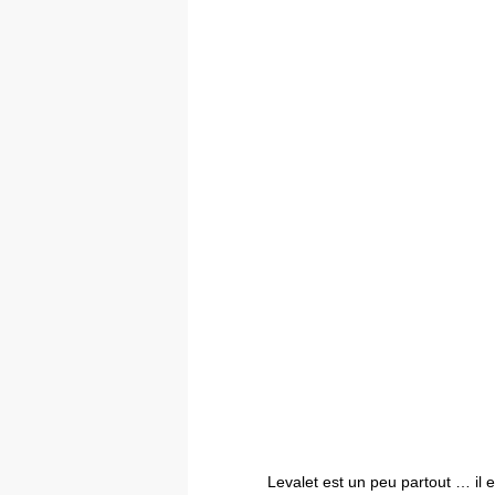
Levalet est un peu partout … il 