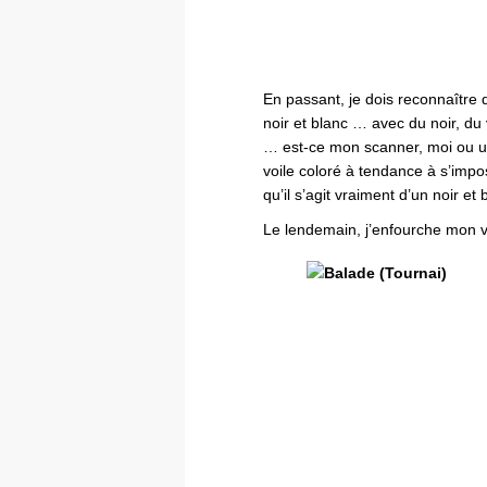
En passant, je dois reconnaître q
noir et blanc … avec du noir, du v
… est-ce mon scanner, moi ou u
voile coloré à tendance à s’impo
qu’il s’agit vraiment d’un noir et
Le lendemain, j’enfourche mon v