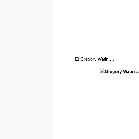
Et Gregory Watin …