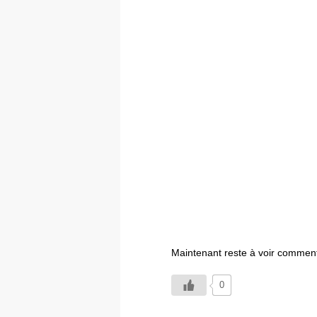
Maintenant reste à voir comment
0