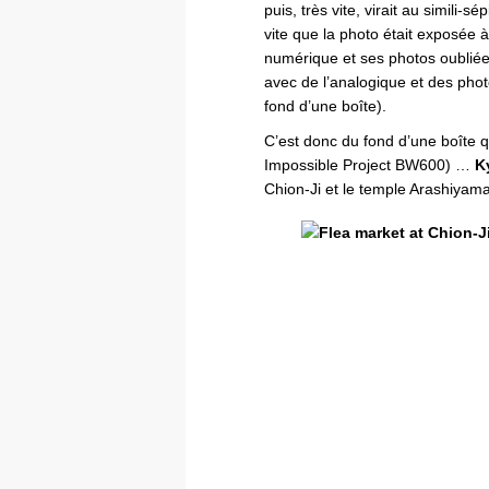
puis, très vite, virait au simili-s
vite que la photo était exposée à
numérique et ses photos oubliée
avec de l’analogique et des pho
fond d’une boîte).
C’est donc du fond d’une boîte qu
Impossible Project BW600) …
K
Chion-Ji et le temple Arashiya