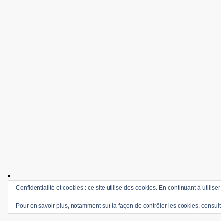
Confidentialité et cookies : ce site utilise des cookies. En continuant à utilise
Pour en savoir plus, notamment sur la façon de contrôler les cookies, consult