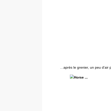
…après le grenier, un peu d’air