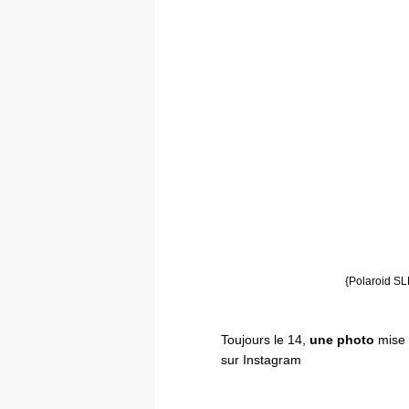
{Polaroid SL
Toujours le 14,
une photo
mise 
sur Instagram