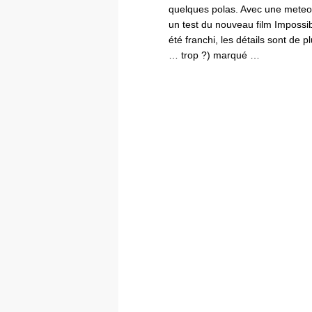
quelques polas. Avec une meteo
un test du nouveau film Impossib
été franchi, les détails sont de p
… trop ?) marqué …