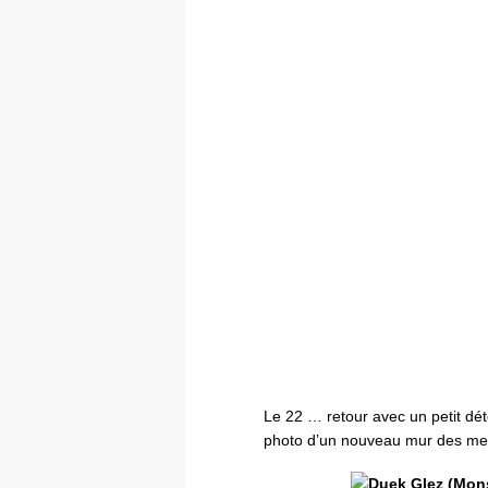
Le 22 … retour avec un petit d
photo d’un nouveau mur des me