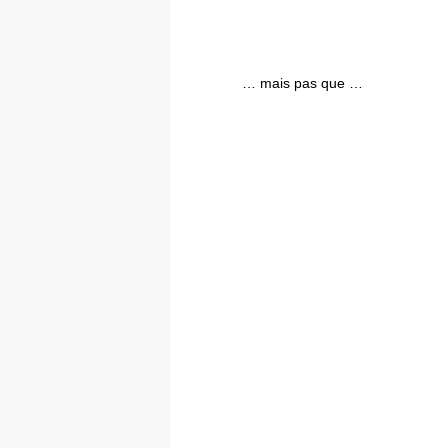
… mais pas que …