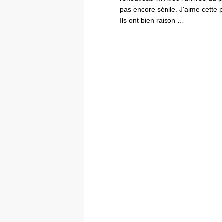
pas encore sénile. J'aime cette 
Ils ont bien raison …