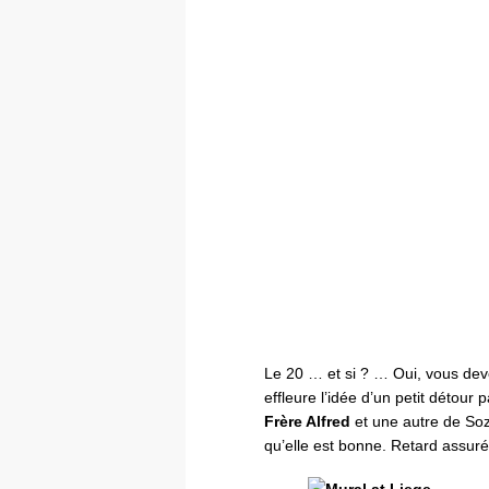
Le 20 … et si ? … Oui, vous dev
effleure l’idée d’un petit détour
Frère Alfred
et une autre de Soz
qu’elle est bonne. Retard assur