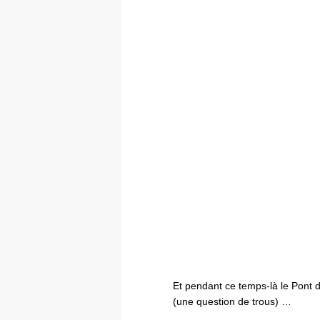
Et pendant ce temps-là le Pont
(une question de trous) …