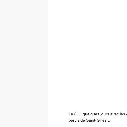
Le 8 … quelques jours avec les
parvis de Saint-Gilles …