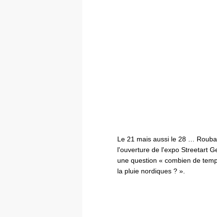
Le 21 mais aussi le 28 … Rouba
l'ouverture de l'expo Streetart G
une question « combien de temps 
la pluie nordiques ? ».