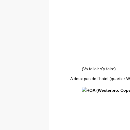
(Va falloir s’y faire)
A deux pas de l’hotel (quartie