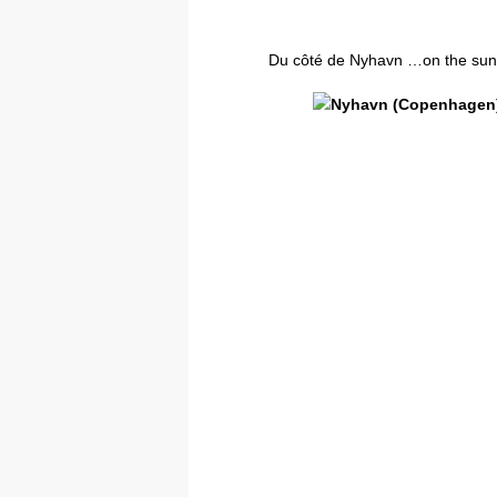
Du côté de Nyhavn …on the sun