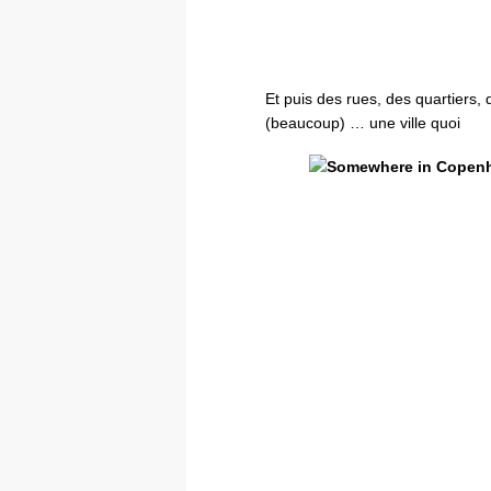
Et puis des rues, des quartiers,
(beaucoup) … une ville quoi