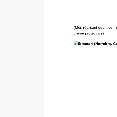
(Moi, réalisant que mes fi
crème protectrice)