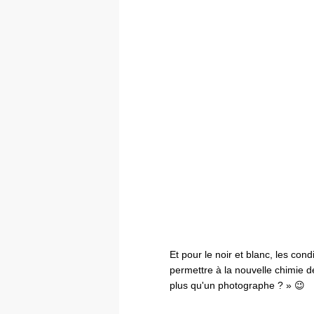
Et pour le noir et blanc, les con
permettre à la nouvelle chimie d
plus qu'un photographe ? » 😉