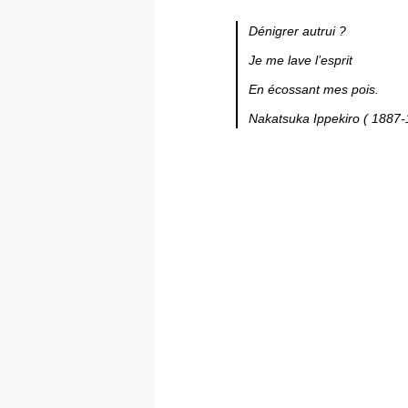
Dénigrer autrui ?
Je me lave l’esprit
En écossant mes pois.
Nakatsuka Ippekiro ( 1887-