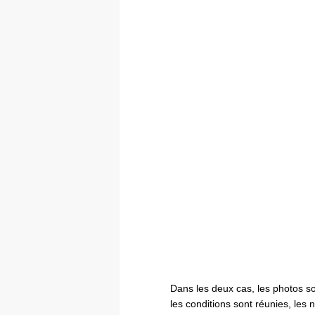
Dans les deux cas, les photos s
les conditions sont réunies, les