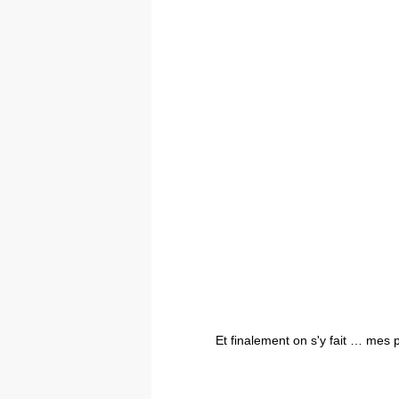
Et finalement on s'y fait … mes