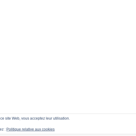
r ce site Web, vous acceptez leur utilisation.
ez :
Politique relative aux cookies