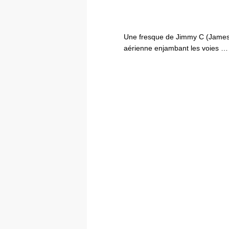
Une fresque de Jimmy C (James 
aérienne enjambant les voies …