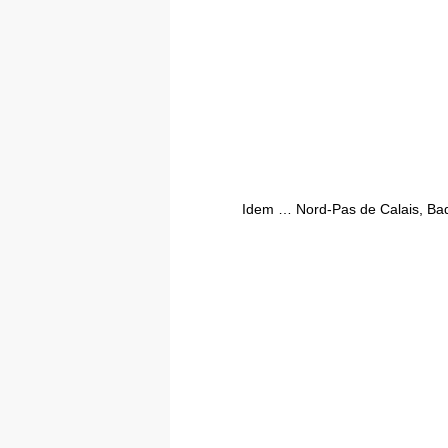
Idem … Nord-Pas de Calais, Bad 