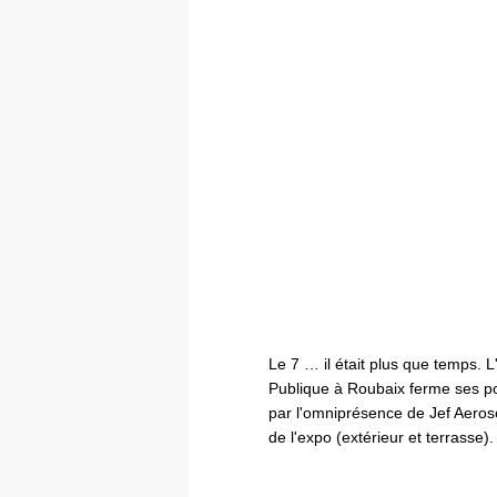
Le 7 … il était plus que temps. 
Publique à Roubaix ferme ses por
par l'omniprésence de Jef Aeroso
de l'expo (extérieur et terrasse).