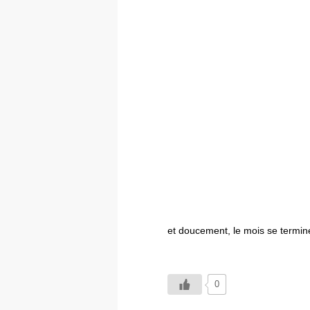
et doucement, le mois se termi
0