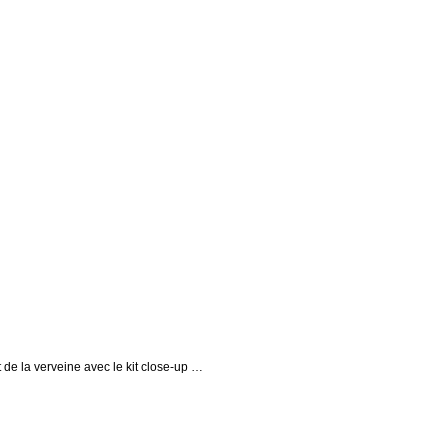
 de la verveine avec le kit close-up …