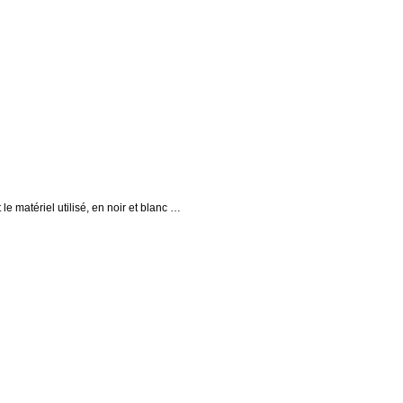
 le matériel utilisé, en noir et blanc …