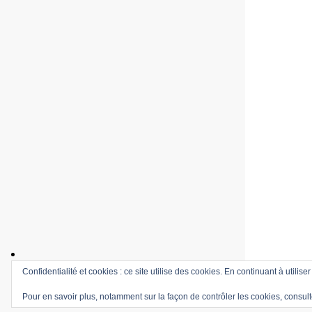
Confidentialité et cookies : ce site utilise des cookies. En continuant à utilise
Pour en savoir plus, notamment sur la façon de contrôler les cookies, consult