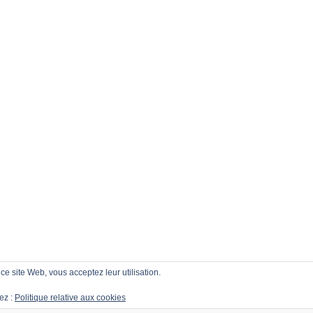
r ce site Web, vous acceptez leur utilisation.
ez :
Politique relative aux cookies