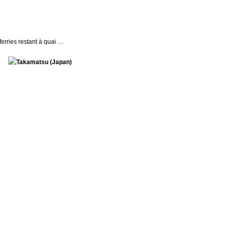
ferries restant à quai …