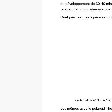
de développement de 30-40 minut
refaire une photo ratée avec de
Quelques textures ligneuses (p
{Polaroid SX70 Sonar / Fil
Les mêmes avec le polaroid The