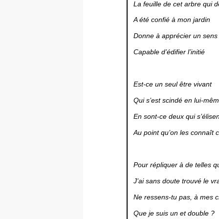
La feuille de cet arbre qui d
A été confié à mon jardin
Donne à apprécier un sens
Capable d’édifier l’initié
Est-ce un seul être vivant
Qui s’est scindé en lui-mê
En sont-ce deux qui s’élisen
Au point qu’on les connaît
Pour répliquer à de telles q
J’ai sans doute trouvé le vra
Ne ressens-tu pas, à mes c
Que je suis un et double ?