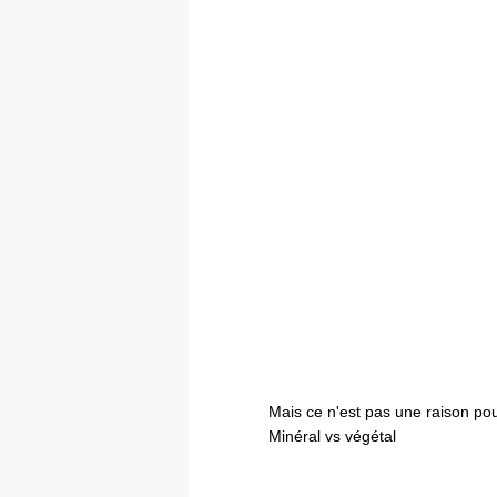
Mais ce n'est pas une raison pou
Minéral vs végétal