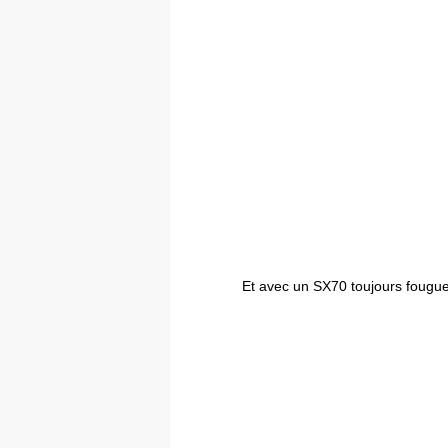
Et avec un SX70 toujours fougu