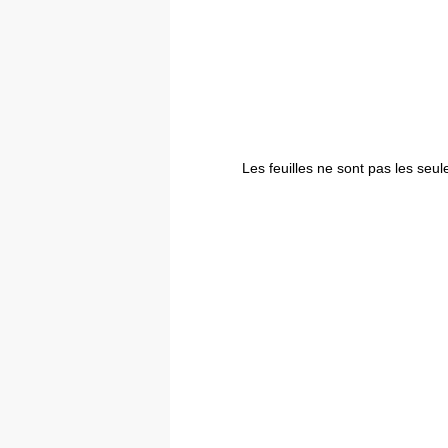
Les feuilles ne sont pas les seu