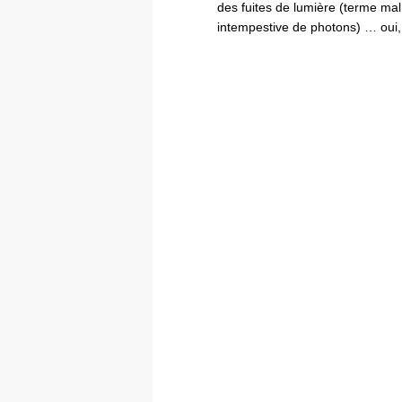
des fuites de lumière (terme mal 
intempestive de photons) … oui,