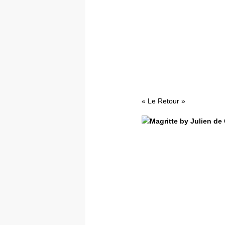
« Le Retour »