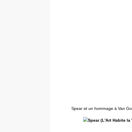
Spear et un hommage à Van G