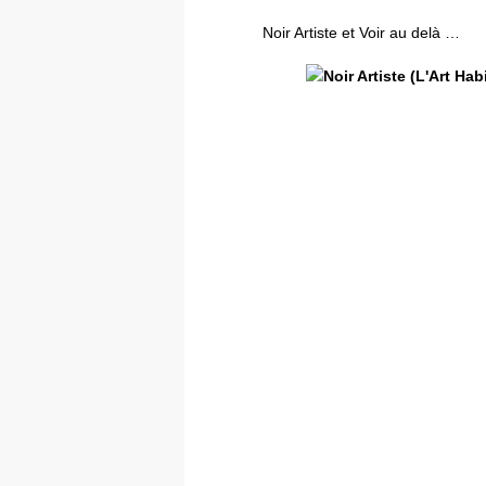
Noir Artiste et Voir au delà …