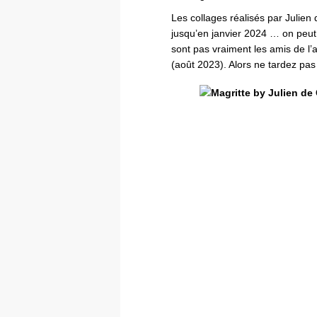
Les collages réalisés par Julien
jusqu’en janvier 2024 … on peut 
sont pas vraiment les amis de l’ar
(août 2023). Alors ne tardez pa