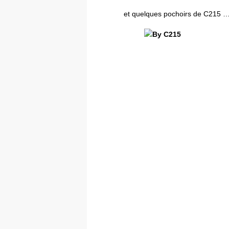
et quelques pochoirs de C215 