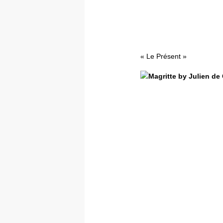
« Le Présent »