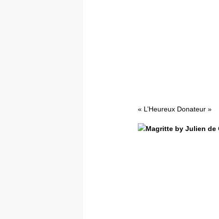
« L’Heureux Donateur »