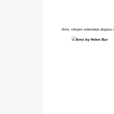
Arno, citoyen ostendais disparu