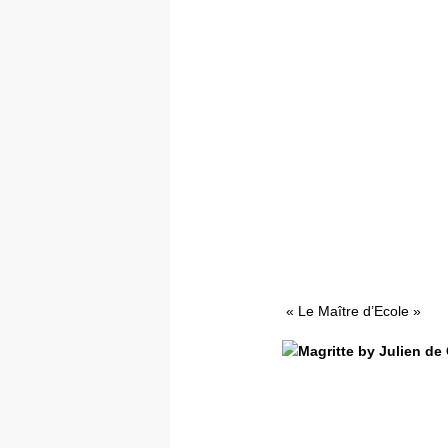
« Le Maître d’Ecole »