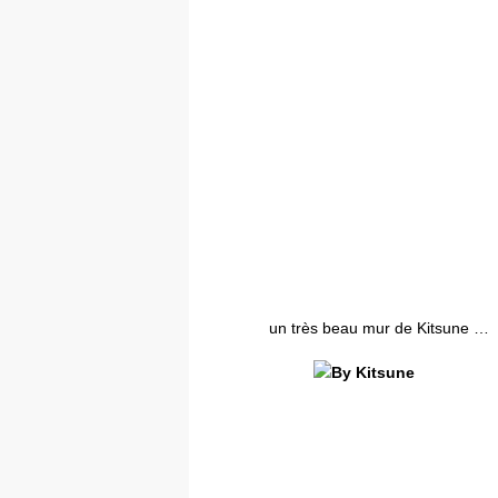
un très beau mur de Kitsune …