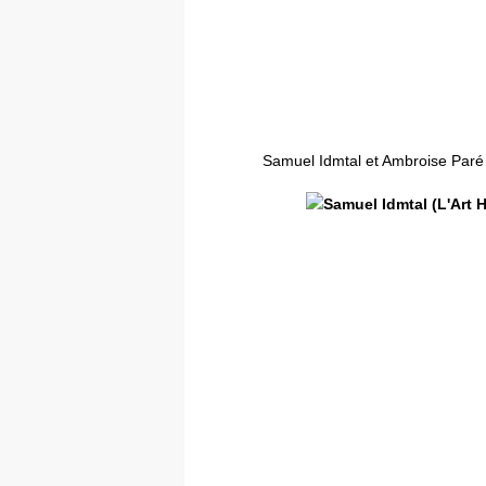
Samuel Idmtal et Ambroise Par