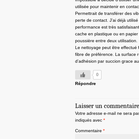
utilisée pour maintenir en conta
Permettrait de transférer des vi
perte de contact. J’ai déjà utilis
performance est très satisfaisa
cache en plastique ou en papier 
poussière entre deux utilisation.
Le nettoyage peut être effectué 
fibre de préférence. La surface r
d’adhésion par succion grace au
0
Répondre
Laisser un commentair
Votre adresse e-mail ne sera pa
indiqués avec
*
Commentaire
*