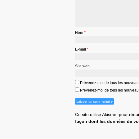
Nom
*
E-mail
*
Site web
Prévenez-moi de tous les nouveau
Prévenez-moi de tous les nouveaux 
Ce site utilise Akismet pour rédu
façon dont les données de vo