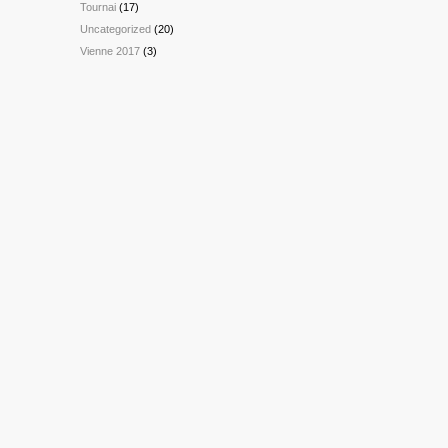
Tournai
(17)
Uncategorized
(20)
Vienne 2017
(3)