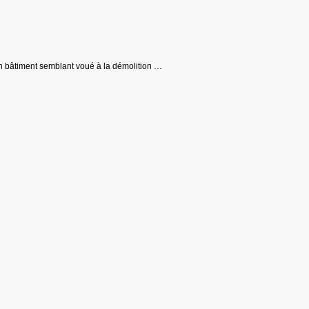
n bâtiment semblant voué à la démolition …