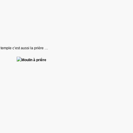
e temple c’est aussi la prière …