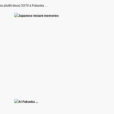
ou plutôt deux) SX70 à Fukuoka …