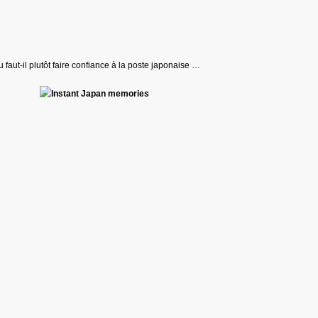
 faut-il plutôt faire confiance à la poste japonaise …