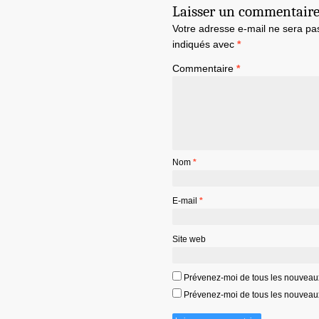
Laisser un commentair
Votre adresse e-mail ne sera pa
indiqués avec
*
Commentaire
*
Nom
*
E-mail
*
Site web
Prévenez-moi de tous les nouveau
Prévenez-moi de tous les nouveaux 