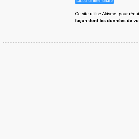
Ce site utilise Akismet pour rédu
façon dont les données de vo