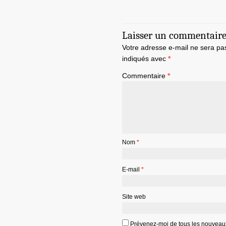
Laisser un commentair
Votre adresse e-mail ne sera pa
indiqués avec
*
Commentaire
*
Nom
*
E-mail
*
Site web
Prévenez-moi de tous les nouveau