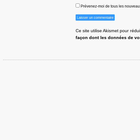
Prévenez-moi de tous les nouveaux 
Ce site utilise Akismet pour rédu
façon dont les données de vo