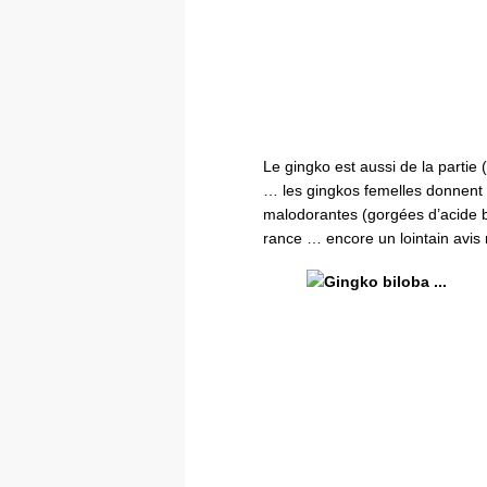
Le gingko est aussi de la parti
… les gingkos femelles donnent
malodorantes (gorgées d’acide 
rance … encore un lointain avis