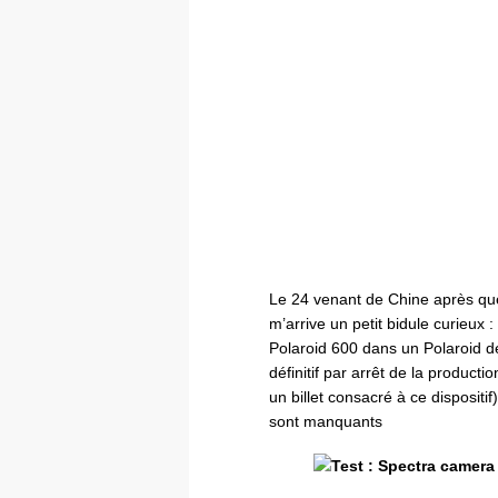
Le 24 venant de Chine après que
m’arrive un petit bidule curieux :
Polaroid 600 dans un Polaroid d
définitif par arrêt de la producti
un billet consacré à ce dispositi
sont manquants