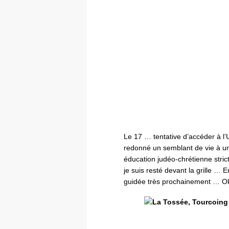
Le 17 … tentative d’accéder à l’
redonné un semblant de vie à un
éducation judéo-chrétienne stric
je suis resté devant la grille … 
guidée très prochainement … Ok