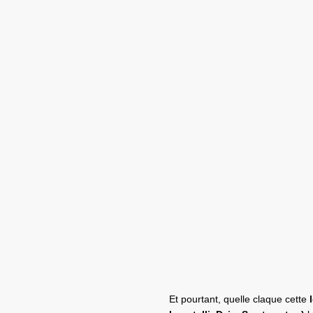
Et pourtant, quelle claque cette