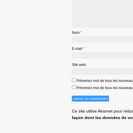
Nom
*
E-mail
*
Site web
Prévenez-moi de tous les nouveau
Prévenez-moi de tous les nouveaux 
Ce site utilise Akismet pour rédu
façon dont les données de vo