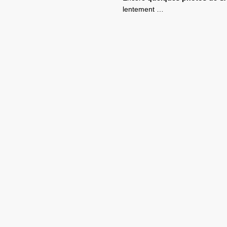
lentement …