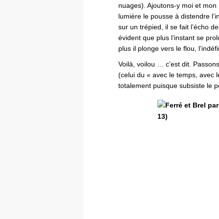
nuages). Ajoutons-y moi et mon 
lumière le pousse à distendre l’i
sur un trépied, il se fait l’écho
évident que plus l’instant se prol
plus il plonge vers le flou, l’indé
Voilà, voilou … c’est dit. Passons 
(celui du « avec le temps, avec 
totalement puisque subsiste le 