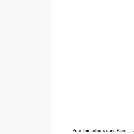
Pour finir, ailleurs dans Paris …