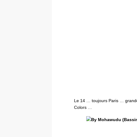
Le 14 … toujours Paris … grande
Colors …