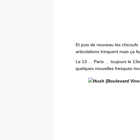
Et puis de nouveau les chicouf
articulations trinquent mais ça fa
Le 13 … Paris … toujours le 13e
quelques nouvelles fresques mur