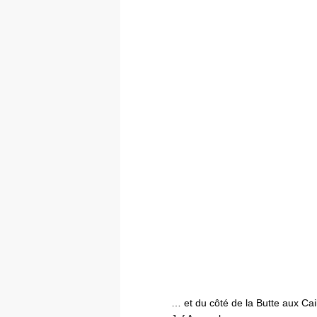
… et du côté de la Butte aux Cail