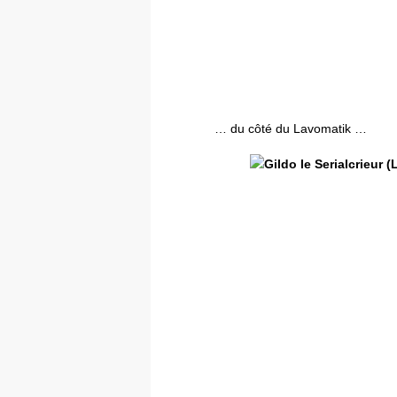
… du côté du Lavomatik …