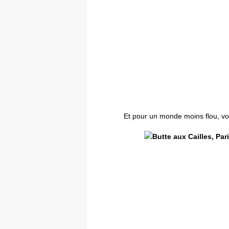
Et pour un monde moins flou, vot