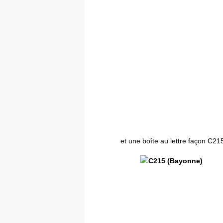
et une boîte au lettre façon C2