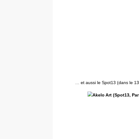
… et aussi le Spot13 (dans le 1