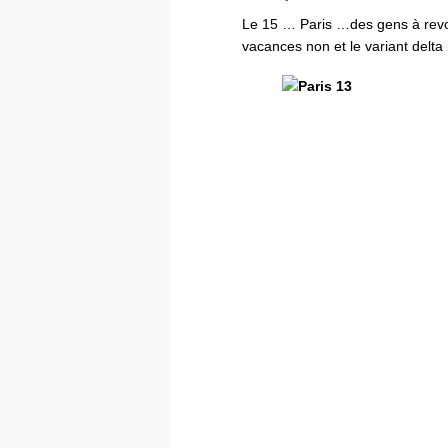
Le 15 … Paris …des gens à revoi
vacances non et le variant delta