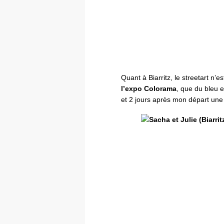
Quant à Biarritz, le streetart n’es
l’expo Colorama
, que du bleu e
et 2 jours après mon départ une