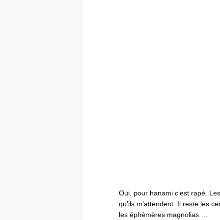
Oui, pour hanami c’est rapé. Les 
qu’ils m’attendent. Il reste les c
les éphémères magnolias …