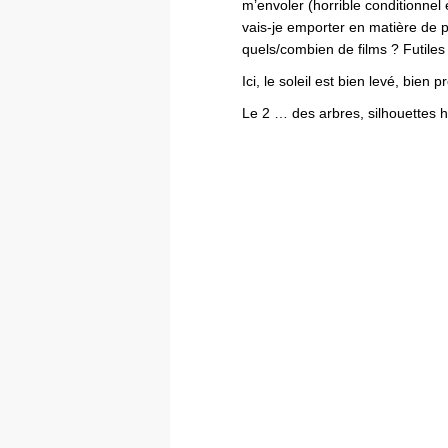
m’envoler (horrible conditionnel 
vais-je emporter en matière de 
quels/combien de films ? Futiles
Ici, le soleil est bien levé, bien
Le 2 … des arbres, silhouettes h