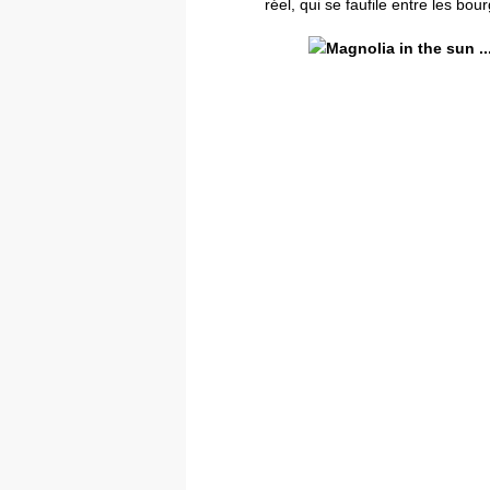
réel, qui se faufile entre les b