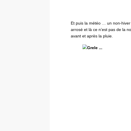
Et puis la météo … un non-hiver 
arrosé et là ce n’est pas de la 
avant et après la pluie.