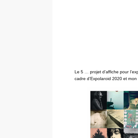
Le 5 … projet d’affiche pour l’e
cadre d’Expolaroid 2020 et mon 