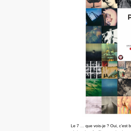
Le 7 … que vois-je ? Oui, c’est 