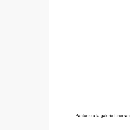
… Pantonio à la galerie Itinerra