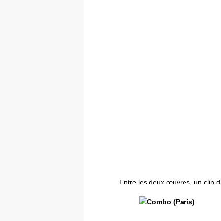
Entre les deux œuvres, un clin 