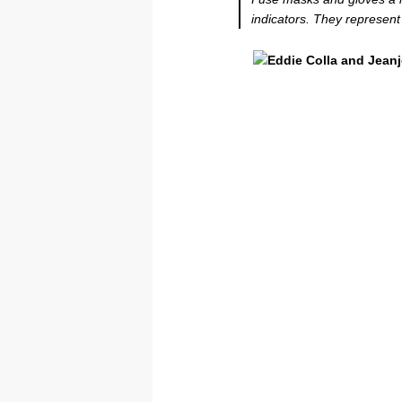
indicators. They represent