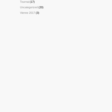
Tournai
(17)
Uncategorized
(20)
Vienne 2017
(3)