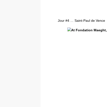
Jour #4 … Saint-Paul de Vence