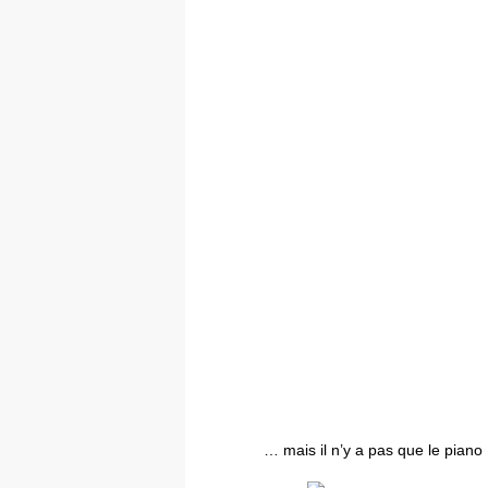
… mais il n’y a pas que le pian