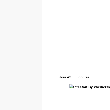
Jour #3 … Londres