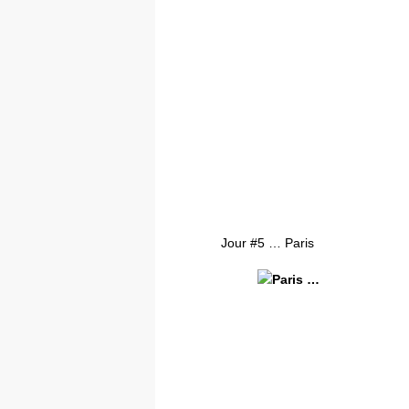
Jour #5 … Paris