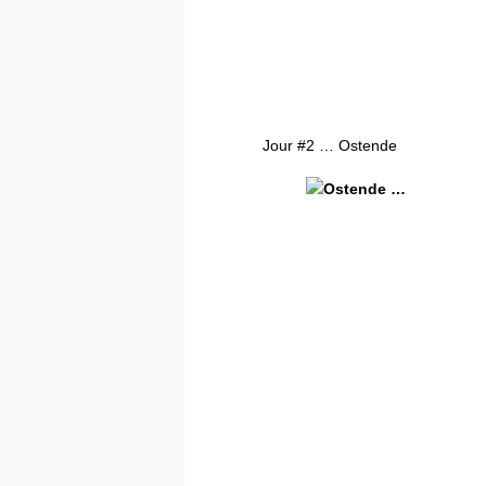
Jour #2 … Ostende