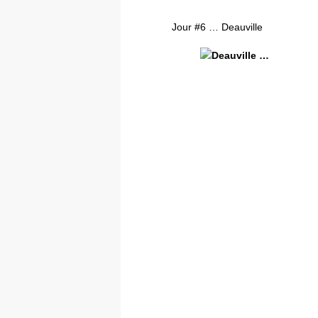
Jour #6 … Deauville