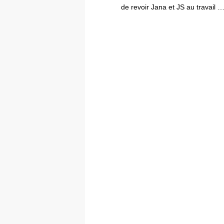
de revoir Jana et JS au travail 