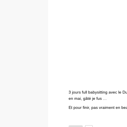
3 jours full babysitting avec le
en mai, gâté je fus …
Et pour finir, pas vraiment en b