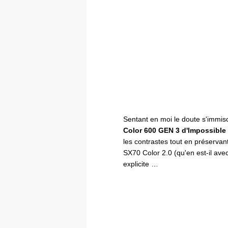
Sentant en moi le doute s'immisc
Color 600 GEN 3 d'Impossible 
les contrastes tout en préservan
SX70 Color 2.0 (qu'en est-il av
explicite …