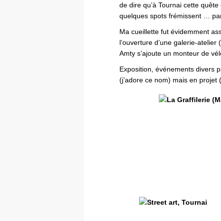
de dire qu’à Tournai cette quête
quelques spots frémissent … par
Ma cueillette fut évidemment ass
l’ouverture d’une galerie-ateli
Amty s’ajoute un monteur de vélo
Exposition, événements divers p
(j’adore ce nom) mais en projet