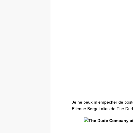
Je ne peux m’empêcher de poster
Etienne Bergot alias de The D