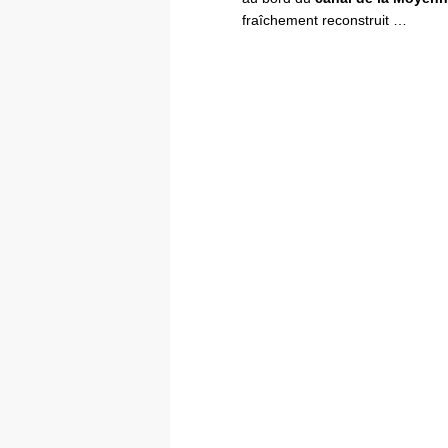
fraîchement reconstruit …