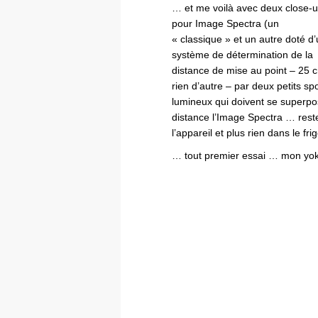
… et me voilà avec deux close-
pour Image Spectra (un
« classique » et un autre doté d
système de détermination de la
distance de mise au point – 25 
rien d’autre – par deux petits sp
lumineux qui doivent se superpos
distance l’Image Spectra … rest
l’appareil et plus rien dans le f
… tout premier essai … mon yokai