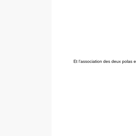
Et l’association des deux polas