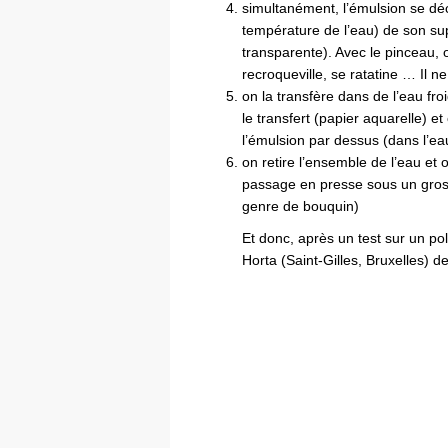
simultanément, l’émulsion se déc
température de l’eau) de son su
transparente). Avec le pinceau, 
recroqueville, se ratatine … Il ne
on la transfère dans de l’eau fro
le transfert (papier aquarelle) et
l’émulsion par dessus (dans l’eau
on retire l’ensemble de l’eau et
passage en presse sous un gros 
genre de bouquin)
Et donc, après un test sur un po
Horta (Saint-Gilles, Bruxelles) 