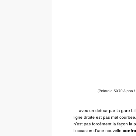
{Polaroid SX70 Alpha /
… avec un détour par la gare Lill
ligne droite est pas mal courbée
n’est pas forcément la façon la p
l’occasion d’une nouvelle
confro