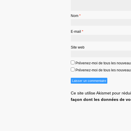
Nom
*
E-mail
*
Site web
Prévenez-moi de tous les nouveau
Prévenez-moi de tous les nouveaux 
Ce site utilise Akismet pour rédu
façon dont les données de vo