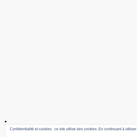
Confidentialité et cookies : ce site utilise des cookies. En continuant à utilise