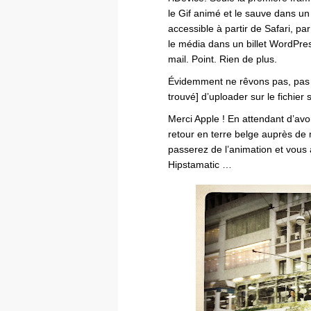
le Gif animé et le sauve dans un 
accessible à partir de Safari, p
le média dans un billet WordPres
mail. Point. Rien de plus.
Évidemment ne rêvons pas, pas m
trouvé] d’uploader sur le fichie
Merci Apple ! En attendant d’avo
retour en terre belge auprès de
passerez de l’animation et vous
Hipstamatic …