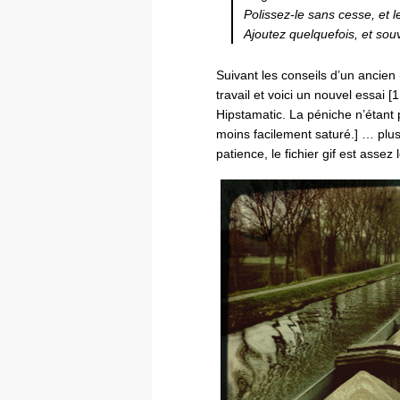
Polissez-le sans cesse, et l
Ajoutez quelquefois, et sou
Suivant les conseils d’un ancien
travail et voici un nouvel essai [
Hipstamatic. La péniche n’étant 
moins facilement saturé.] … plu
patience, le fichier gif est assez 