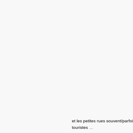
et les petites rues souvent/parf
touristes …