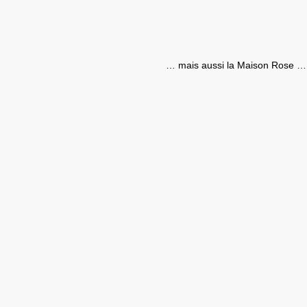
… mais aussi la Maison Rose …