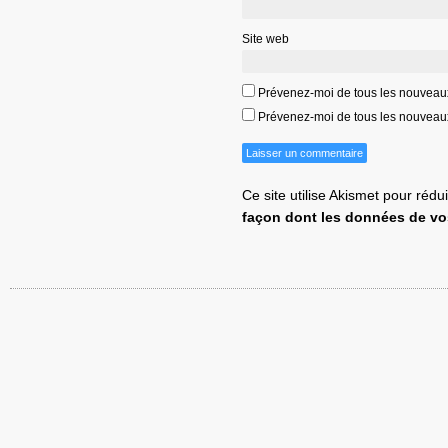
Site web
Prévenez-moi de tous les nouveau
Prévenez-moi de tous les nouveaux 
Ce site utilise Akismet pour rédu
façon dont les données de vo