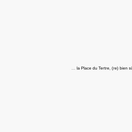
… la Place du Tertre, (re) bien 