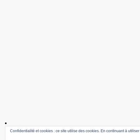
Confidentialité et cookies : ce site utilise des cookies. En continuant à utilise