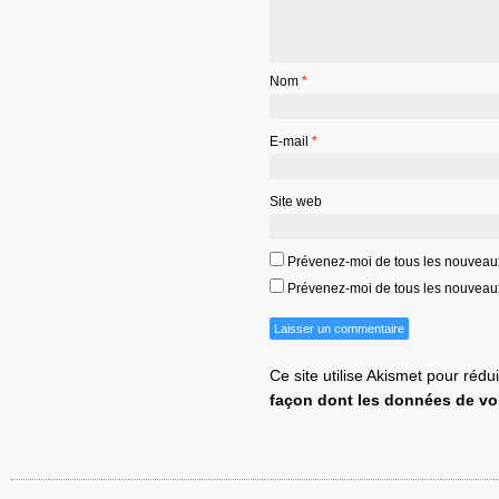
Nom
*
E-mail
*
Site web
Prévenez-moi de tous les nouveau
Prévenez-moi de tous les nouveaux 
Ce site utilise Akismet pour rédu
façon dont les données de vo