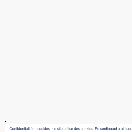
Confidentialité et cookies : ce site utilise des cookies. En continuant à utilise