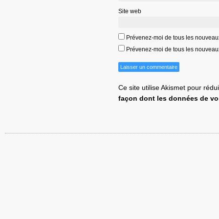
Site web
Prévenez-moi de tous les nouveau
Prévenez-moi de tous les nouveaux 
Ce site utilise Akismet pour rédu
façon dont les données de vo