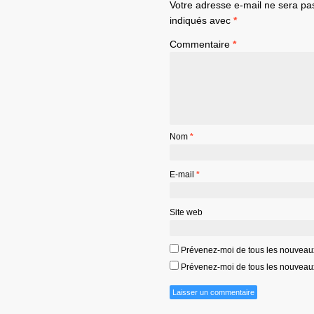
Votre adresse e-mail ne sera pa
indiqués avec
*
Commentaire
*
Nom
*
E-mail
*
Site web
Prévenez-moi de tous les nouveau
Prévenez-moi de tous les nouveaux 