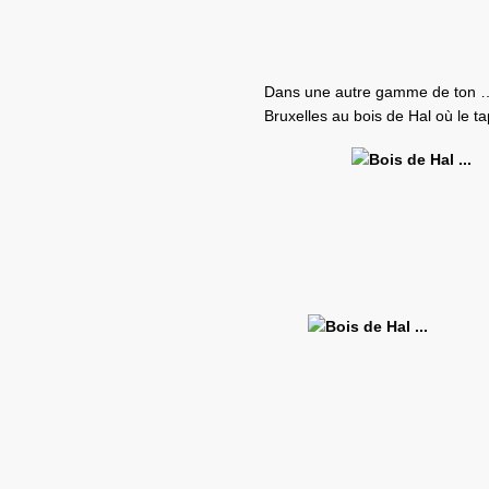
Dans une autre gamme de ton … l
Bruxelles au bois de Hal où le ta