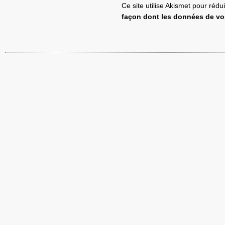
Ce site utilise Akismet pour rédu
façon dont les données de vo