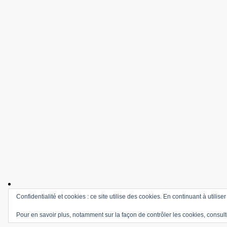
Confidentialité et cookies : ce site utilise des cookies. En continuant à utilise
Pour en savoir plus, notamment sur la façon de contrôler les cookies, consult