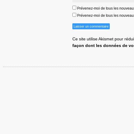
Prévenez-moi de tous les nouveau
Prévenez-moi de tous les nouveaux 
Ce site utilise Akismet pour rédu
façon dont les données de vo