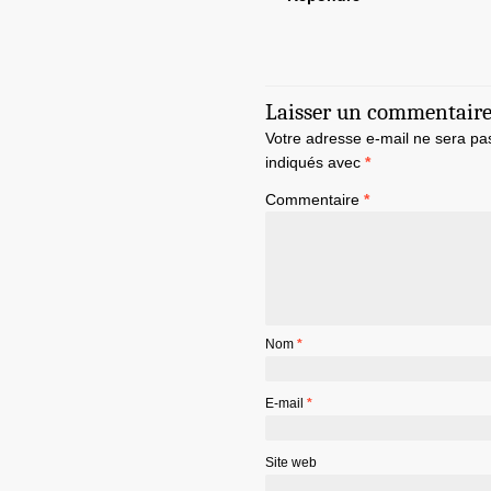
Laisser un commentair
Votre adresse e-mail ne sera pa
indiqués avec
*
Commentaire
*
Nom
*
E-mail
*
Site web