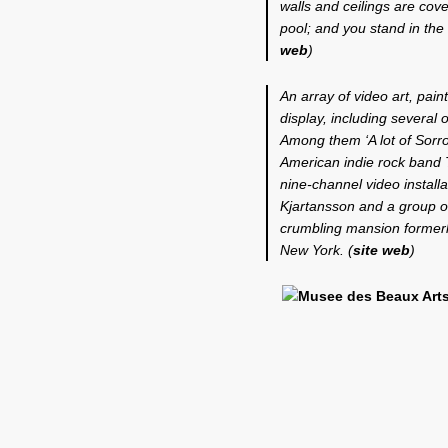
walls and ceilings are cover
pool; and you stand in the 
web
)
An array of video art, pai
display, including several 
Among them ‘A lot of Sorro
American indie rock band 
nine-channel video installa
Kjartansson and a group of
crumbling mansion formerl
New York. (
site web
)