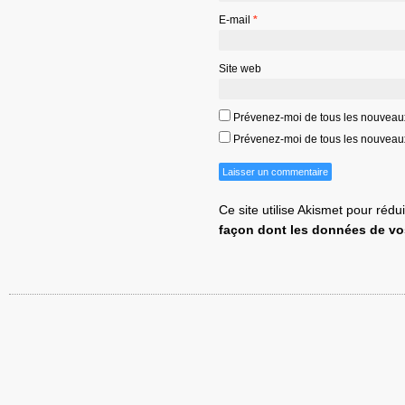
E-mail
*
Site web
Prévenez-moi de tous les nouveau
Prévenez-moi de tous les nouveaux 
Ce site utilise Akismet pour rédu
façon dont les données de vo