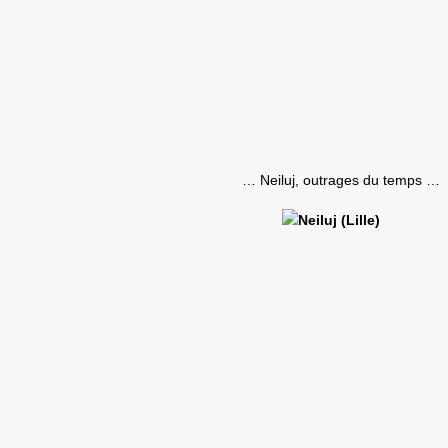
… Neiluj, outrages du temps …