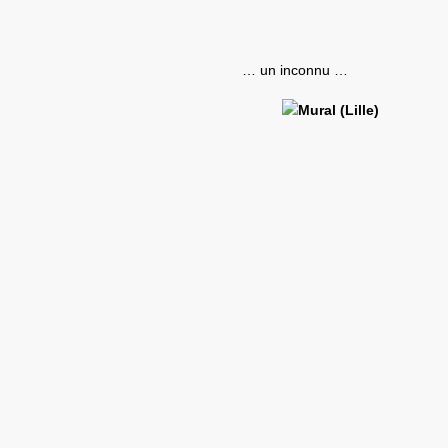
… un inconnu …