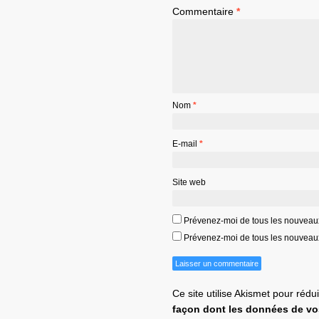
Commentaire
*
Nom
*
E-mail
*
Site web
Prévenez-moi de tous les nouveau
Prévenez-moi de tous les nouveaux 
Ce site utilise Akismet pour rédu
façon dont les données de vo