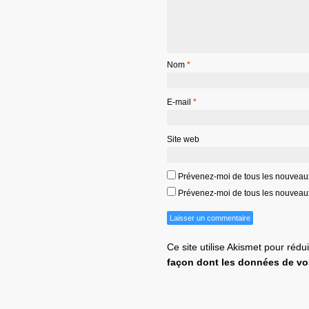
Nom
*
E-mail
*
Site web
Prévenez-moi de tous les nouveau
Prévenez-moi de tous les nouveaux 
Ce site utilise Akismet pour rédu
façon dont les données de vo