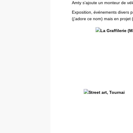
Amty s’ajoute un monteur de vélo
Exposition, événements divers p
(j’adore ce nom) mais en projet