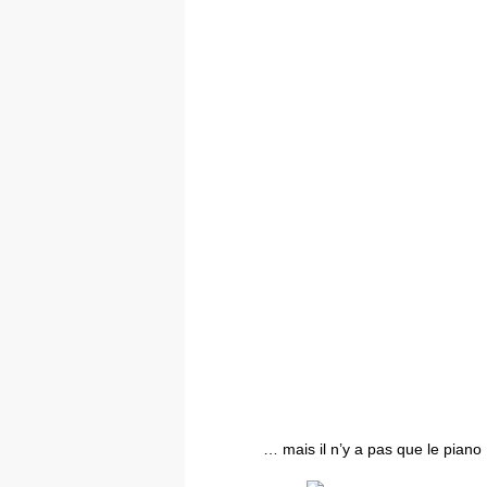
… mais il n’y a pas que le pian