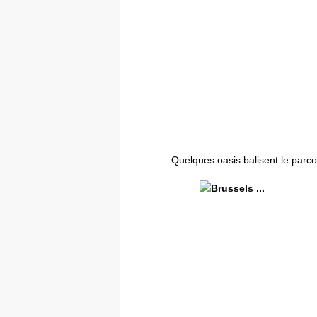
Quelques oasis balisent le parc