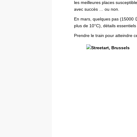
les meilleures places susceptibles
avec succès … ou non.
En mars, quelques pas (15000 😉
plus de 10°C), détails essenti
Prendre le train pour atteindre 