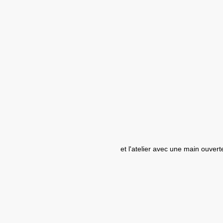
et l'atelier avec une main ouver