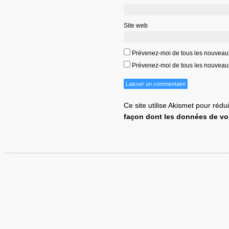
Site web
Prévenez-moi de tous les nouveau
Prévenez-moi de tous les nouveaux 
Ce site utilise Akismet pour rédu
façon dont les données de vo