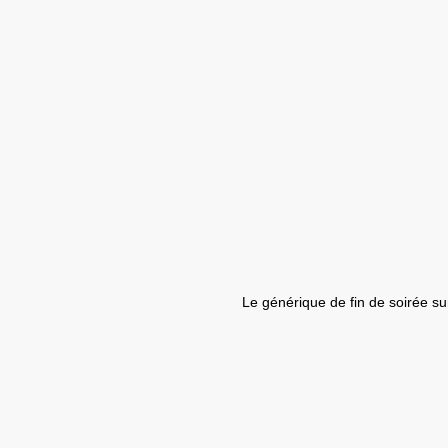
Le générique de fin de soirée s