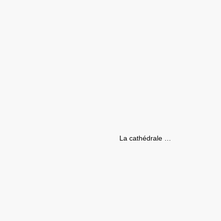
La cathédrale …