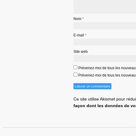
Nom
*
E-mail
*
Site web
Prévenez-moi de tous les nouveau
Prévenez-moi de tous les nouveaux 
Ce site utilise Akismet pour rédu
façon dont les données de vo