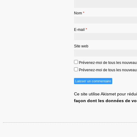
Nom
*
E-mail
*
Site web
Prévenez-moi de tous les nouveau
Prévenez-moi de tous les nouveaux 
Ce site utilise Akismet pour rédu
façon dont les données de vo