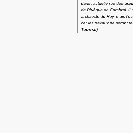
dans l’actuelle rue des Sœu
de l’évêque de Cambrai. Il 
architecte du Roy, mais l’
car les travaux ne seront t
Tournai
)