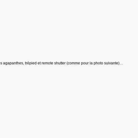
s agapanthes, trépied et remote shutter (comme pour la photo suivante)…