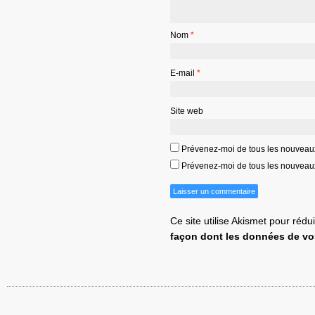
Nom
*
E-mail
*
Site web
Prévenez-moi de tous les nouveau
Prévenez-moi de tous les nouveaux 
Ce site utilise Akismet pour rédu
façon dont les données de vo