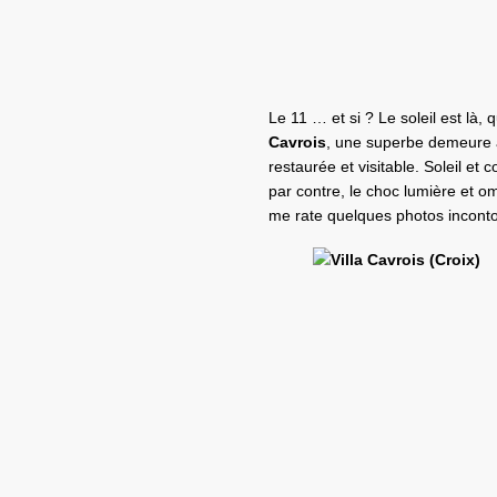
Le 11 … et si ? Le soleil est là,
Cavrois
, une superbe demeure a
restaurée et visitable. Soleil et
par contre, le choc lumière et om
me rate quelques photos incont