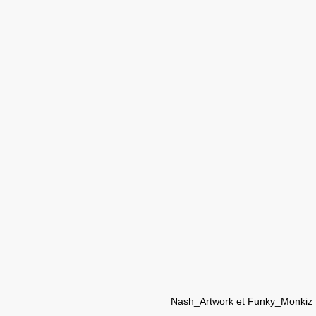
Nash_Artwork et Funky_Monkiz