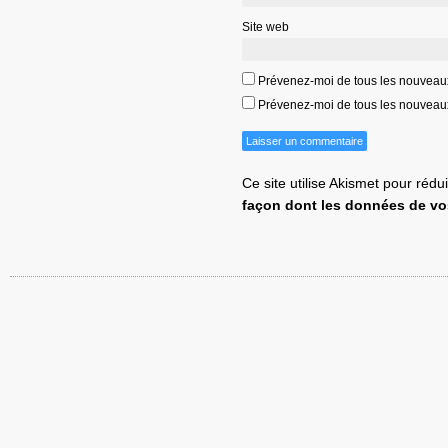
Site web
Prévenez-moi de tous les nouveau
Prévenez-moi de tous les nouveaux 
Ce site utilise Akismet pour rédu
façon dont les données de vo