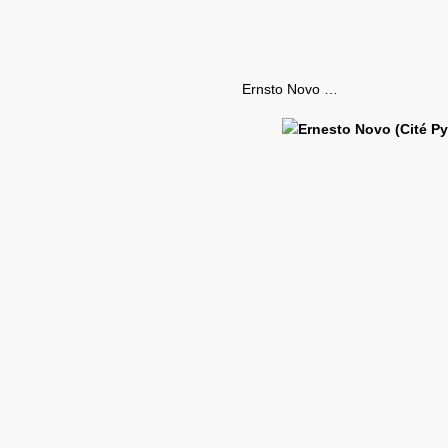
Ernsto Novo …