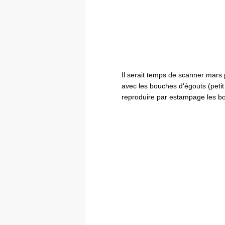
Il serait temps de scanner mars
avec les bouches d'égouts (peti
reproduire par estampage les b