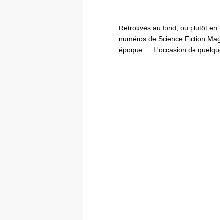
Retrouvés au fond, ou plutôt en
numéros de Science Fiction Mag
époque … L'occasion de quelqu