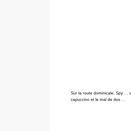
Sur la route dominicale, Spy …
capuccino et le mal de dos …