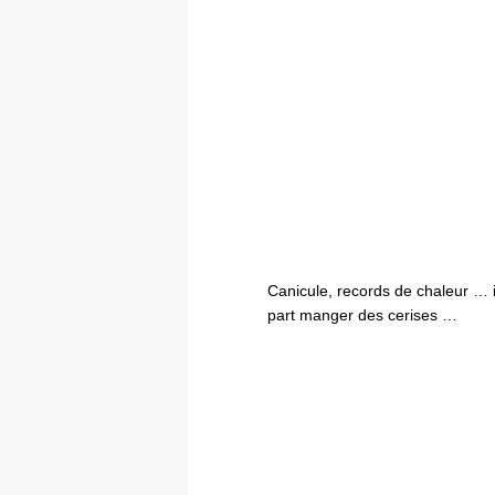
Canicule, records de chaleur … i
part manger des cerises …