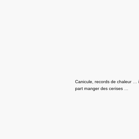
Canicule, records de chaleur … i
part manger des cerises …