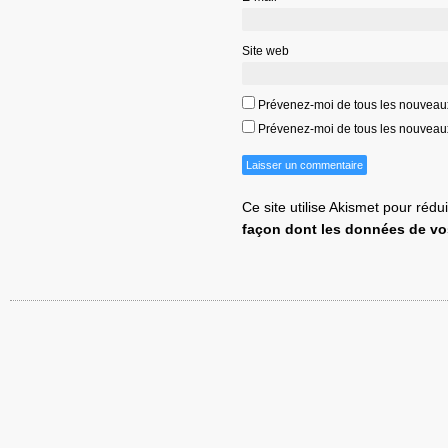
Site web
Prévenez-moi de tous les nouveau
Prévenez-moi de tous les nouveaux 
Ce site utilise Akismet pour rédu
façon dont les données de vo