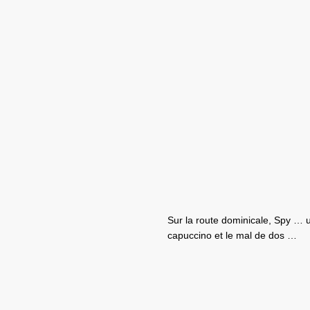
Sur la route dominicale, Spy …
capuccino et le mal de dos …