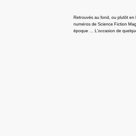
Retrouvés au fond, ou plutôt en
numéros de Science Fiction Mag
époque … L'occasion de quelqu