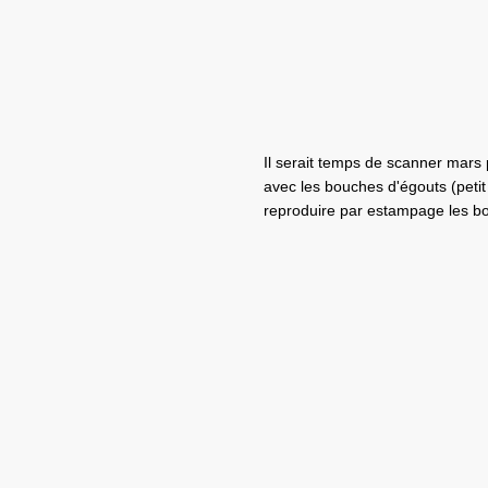
Il serait temps de scanner mars
avec les bouches d'égouts (peti
reproduire par estampage les b